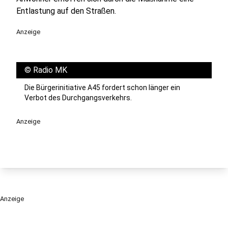
Entlastung auf den Straßen.
Anzeige
©
Radio MK
Die Bürgerinitiative A45 fordert schon länger ein
Verbot des Durchgangsverkehrs.
Anzeige
Anzeige