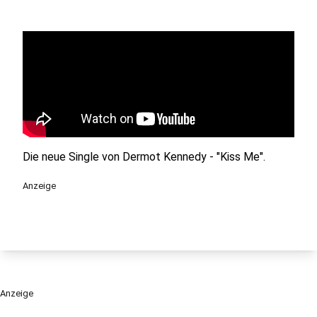
Die neue Single von Dermot Kennedy - "Kiss Me".
Anzeige
Anzeige