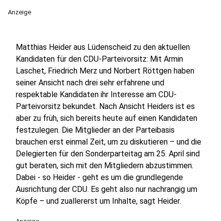
Anzeige
Matthias Heider aus Lüdenscheid zu den aktuellen
Kandidaten für den CDU-Parteivorsitz: Mit Armin
Laschet, Friedrich Merz und Norbert Röttgen haben
seiner Ansicht nach drei sehr erfahrene und
respektable Kandidaten ihr Interesse am CDU-
Parteivorsitz bekundet. Nach Ansicht Heiders ist es
aber zu früh, sich bereits heute auf einen Kandidaten
festzulegen. Die Mitglieder an der Parteibasis
brauchen erst einmal Zeit, um zu diskutieren – und die
Delegierten für den Sonderparteitag am 25. April sind
gut beraten, sich mit den Mitgliedern abzustimmen.
Dabei - so Heider - geht es um die grundlegende
Ausrichtung der CDU. Es geht also nur nachrangig um
Köpfe – und zuallererst um Inhalte, sagt Heider.