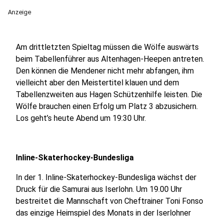
Anzeige
Am drittletzten Spieltag müssen die Wölfe auswärts
beim Tabellenführer aus Altenhagen-Heepen antreten.
Den können die Mendener nicht mehr abfangen, ihm
vielleicht aber den Meistertitel klauen und dem
Tabellenzweiten aus Hagen Schützenhilfe leisten. Die
Wölfe brauchen einen Erfolg um Platz 3 abzusichern.
Los geht’s heute Abend um 19:30 Uhr.
Inline-Skaterhockey-Bundesliga
In der 1. Inline-Skaterhockey-Bundesliga wächst der
Druck für die Samurai aus Iserlohn. Um 19.00 Uhr
bestreitet die Mannschaft von Cheftrainer Toni Fonso
das einzige Heimspiel des Monats in der Iserlohner