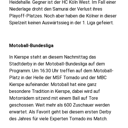
Heidehalle. Gegner ist der HC Köln West. Im Fall einer
Niederlage droht den Samurai der Verlust ihres
Playoff-Platzes. Noch aber haben die Kölner in dieser
Spielzeit keinen Auswärtssieg in der 1. Liga gefeiert.
Motoball-Bundesliga
In Kierspe steht an diesem Nachmittag das
Stadtderby in der Motoball-Bundesliga auf dem
Programm. Um 16:30 Uhr treffen auf dem Motoball-
Platz in der Helle der MSF Tornado und der MBC
Kierspe aufeinander. Motoball hat eine ganz
besondere Tradition in Kierspe, dabei wird auf
Motorrädern sitzend mit einem Ball auf Tore
geschossen. Weit mehr als 600 Zuschauer werden
erwartet. Als Favorit geht bei diesem ersten Derby
des Jahres für viele Experten Tornado ins Match.