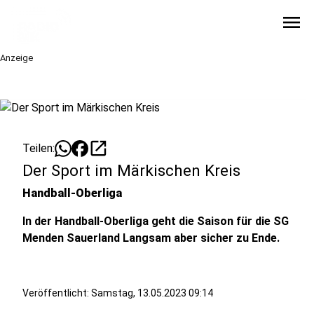
menu
Anzeige
open_in_new
Teilen:
Der Sport im Märkischen Kreis
Handball-Oberliga
In der Handball-Oberliga geht die Saison für die SG
Menden Sauerland Langsam aber sicher zu Ende.
Veröffentlicht:
Samstag, 13.05.2023 09:14