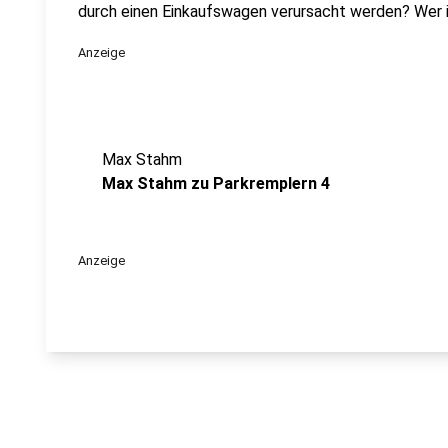
durch einen Einkaufswagen verursacht werden? Wer is
Anzeige
Max Stahm
Max Stahm zu Parkremplern 4
Anzeige