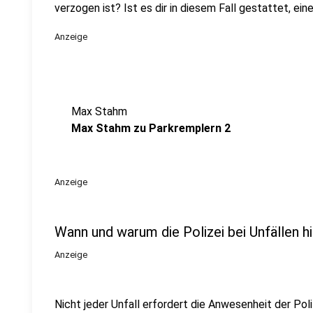
verzogen ist? Ist es dir in diesem Fall gestattet, e
Anzeige
Max Stahm
Max Stahm zu Parkremplern 2
Anzeige
Wann und warum die Polizei bei Unfällen 
Anzeige
Nicht jeder Unfall erfordert die Anwesenheit der Pol