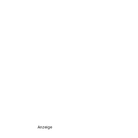
Anzeige