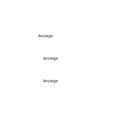
Anzeige
Anzeige
Anzeige