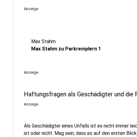
Anzeige
Max Stahm
Max Stahm zu Parkremplern 1
Anzeige
Haftungsfragen als Geschädigter und die 
Anzeige
Als Geschädigter eines Unfalls ist es nicht immer le
ist oder nicht. Mag sein, dass es auf den ersten Bli