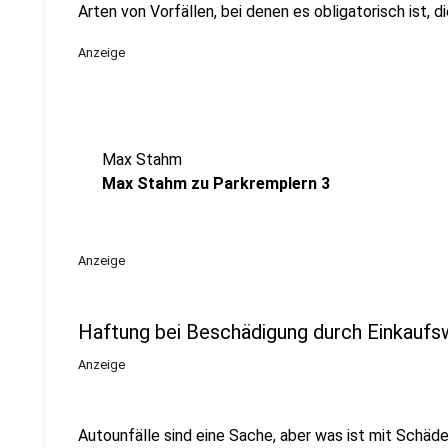
Arten von Vorfällen, bei denen es obligatorisch ist, di
Anzeige
Max Stahm
Max Stahm zu Parkremplern 3
Anzeige
Haftung bei Beschädigung durch Einkauf
Anzeige
Autounfälle sind eine Sache, aber was ist mit Schäd