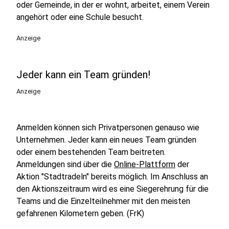
oder Gemeinde, in der er wohnt, arbeitet, einem Verein
angehört oder eine Schule besucht.
Anzeige
Jeder kann ein Team gründen!
Anzeige
Anmelden können sich Privatpersonen genauso wie
Unternehmen. Jeder kann ein neues Team gründen
oder einem bestehenden Team beitreten.
Anmeldungen sind über die
Online-Plattform
der
Aktion "Stadtradeln" bereits möglich. Im Anschluss an
den Aktionszeitraum wird es eine Siegerehrung für die
Teams und die Einzelteilnehmer mit den meisten
gefahrenen Kilometern geben. (FrK)