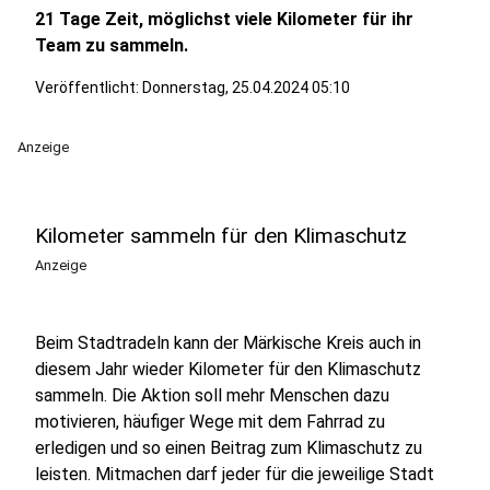
21 Tage Zeit, möglichst viele Kilometer für ihr
Team zu sammeln.
Veröffentlicht:
Donnerstag, 25.04.2024 05:10
Anzeige
Kilometer sammeln für den Klimaschutz
Anzeige
Beim Stadtradeln kann der Märkische Kreis auch in
diesem Jahr wieder Kilometer für den Klimaschutz
sammeln. Die Aktion soll mehr Menschen dazu
motivieren, häufiger Wege mit dem Fahrrad zu
erledigen und so einen Beitrag zum Klimaschutz zu
leisten. Mitmachen darf jeder für die jeweilige Stadt