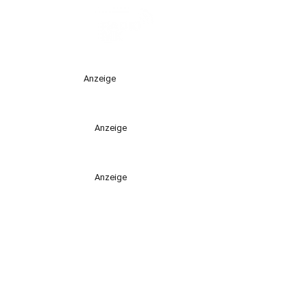
Anzeige
Anzeige
Anzeige