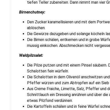
tiefen Teller zubereiten. Dann nimmt man vier 
Birnenchutney:
Den Zucker karamellisieren und mit dem Portwe
ablöschen.
Die Gewürze dazugeben und solange köcheln lass
Die Birnen schälen, entkernen und in grobe Würf
mussig einkochen. Abschmecken nicht vergesse
Waldpilzsalat:
Die Pilze putzen und mit einem Pinsel säubern. D
Schalotten fein würfeln.
Die Schalotten in dem Olivenöl anschwitzen und
Pfeffer würzen und zum Abtropfen auf ein Sieb
Aus Creme Fraiche, Limette, Salz, Pfeffer und 
Schnittlauch ein Dressing anrühren und über die
etwas Pilzfond verdünnen.
Die Kartoffeln schälen und in feine Würfel schne