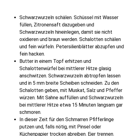
Schwarzwurzeln schälen. Schüssel mit Wasser
füllen, Zitronensaft dazugeben und
Schwarzwurzeln hineinlegen, damit sie nicht
oxidieren und braun werden. Schalotten schälen
und fein würfeln. Petersilienblätter abzupfen und
fein hacken.
Butter in einem Topf erhitzen und
Schalottenwürfel bei mittlerer Hitze glasig
anschwitzen. Schwarzwurzeln abtropfen lassen
und in 5 mm breite Scheiben schneiden. Zu den
Schalotten geben, mit Muskat, Salz und Pfeffer
würzen. Mit Sahne auffüllen und Schwarzwurzeln
bei mittlerer Hitze etwa 15 Minuten langsam gar
schmoren.
In dieser Zeit für den Schmarren Pfifferlinge
putzen und, falls nötig, mit Pinsel oder
Küchenpapier trocken abreiben. Eier trennen.