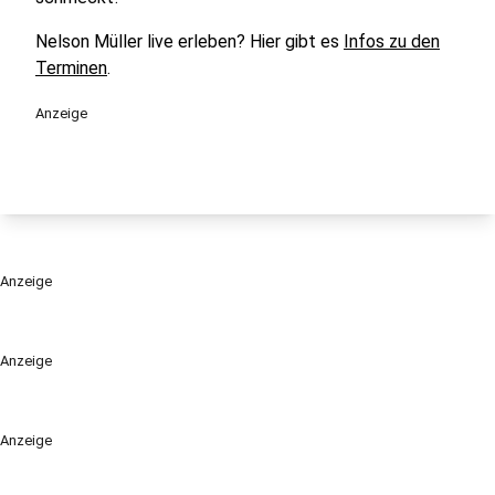
Nelson Müller live erleben? Hier gibt es
Infos zu den
Terminen
.
Anzeige
Anzeige
Anzeige
Anzeige