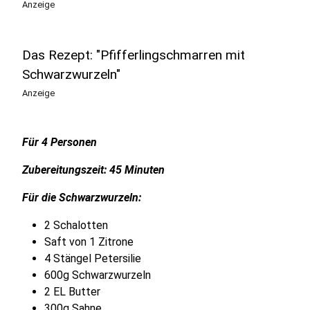
Anzeige
Das Rezept: "Pfifferlingschmarren mit
Schwarzwurzeln"
Anzeige
Für 4 Personen
Zubereitungszeit: 45 Minuten
Für die Schwarzwurzeln:
2 Schalotten
Saft von 1 Zitrone
4 Stängel Petersilie
600g Schwarzwurzeln
2 EL Butter
300g Sahne