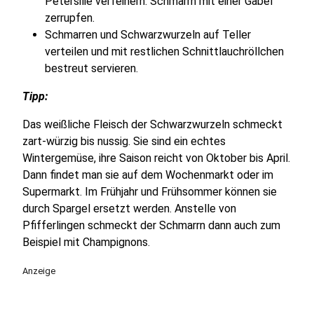
Petersilie verfeinern. Schmarrn mit einer Gabel
zerrupfen.
Schmarren und Schwarzwurzeln auf Teller
verteilen und mit restlichen Schnittlauchröllchen
bestreut servieren.
Tipp:
Das weißliche Fleisch der Schwarzwurzeln schmeckt
zart-würzig bis nussig. Sie sind ein echtes
Wintergemüse, ihre Saison reicht von Oktober bis April.
Dann findet man sie auf dem Wochenmarkt oder im
Supermarkt. Im Frühjahr und Frühsommer können sie
durch Spargel ersetzt werden. Anstelle von
Pfifferlingen schmeckt der Schmarrn dann auch zum
Beispiel mit Champignons.
Anzeige