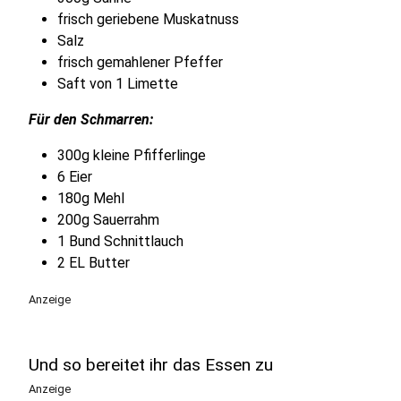
frisch geriebene Muskatnuss
Salz
frisch gemahlener Pfeffer
Saft von 1 Limette
Für den Schmarren:
300g kleine Pfifferlinge
6 Eier
180g Mehl
200g Sauerrahm
1 Bund Schnittlauch
2 EL Butter
Anzeige
Und so bereitet ihr das Essen zu
Anzeige