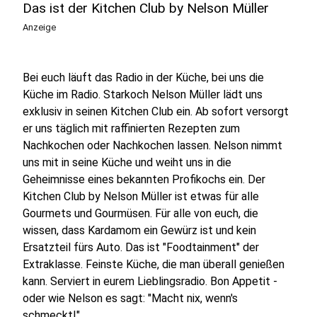
Das ist der Kitchen Club by Nelson Müller
Anzeige
Bei euch läuft das Radio in der Küche, bei uns die
Küche im Radio. Starkoch Nelson Müller lädt uns
exklusiv in seinen Kitchen Club ein. Ab sofort versorgt
er uns täglich mit raffinierten Rezepten zum
Nachkochen oder Nachkochen lassen. Nelson nimmt
uns mit in seine Küche und weiht uns in die
Geheimnisse eines bekannten Profikochs ein. Der
Kitchen Club by Nelson Müller ist etwas für alle
Gourmets und Gourmüsen. Für alle von euch, die
wissen, dass Kardamom ein Gewürz ist und kein
Ersatzteil fürs Auto. Das ist "Foodtainment" der
Extraklasse. Feinste Küche, die man überall genießen
kann. Serviert in eurem Lieblingsradio. Bon Appetit -
oder wie Nelson es sagt: "Macht nix, wenn's
schmeckt!"