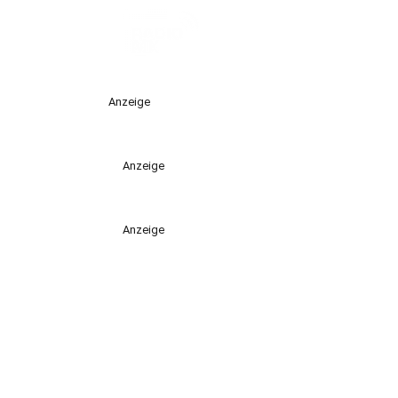
Anzeige
Anzeige
Anzeige