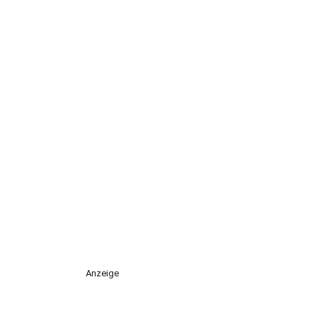
Anzeige