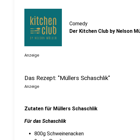
Comedy
Der Kitchen Club by Nelson Mü
Anzeige
Das Rezept: "Müllers Schaschlik"
Anzeige
Zutaten für Müllers Schaschlik
Für das Schaschlik
800g Schweinenacken