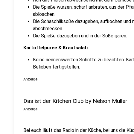
Die Spieße würzen, scharf anbraten, aus der Pf
ablöschen.
Die Schaschliksoße dazugeben, aufkochen und mit
abschmecken.
Die Spieße dazugeben und in der Soße garen.
Kartoffelpüree & Krautsalat:
Keine nennenswerten Schritte zu beachten. Kart
Belieben fertigstellen.
Anzeige
Das ist der Kitchen Club by Nelson Müller
Anzeige
Bei euch läuft das Radio in der Küche, bei uns die Kü