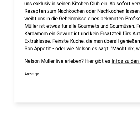
uns exklusiv in seinen Kitchen Club ein. Ab sofort vers
Rezepten zum Nachkochen oder Nachkochen lassen. 
weiht uns in die Geheimnisse eines bekannten Profik
Müller ist etwas für alle Gourmets und Gourmüsen. Fü
Kardamom ein Gewürz ist und kein Ersatzteil fürs Aut
Extraklasse. Feinste Küche, die man überall genießen 
Bon Appetit - oder wie Nelson es sagt: "Macht nix, 
Nelson Müller live erleben? Hier gibt es
Infos zu den
Anzeige