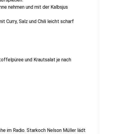
anne nehmen und mit der Kalbsjus
 Curry, Salz und Chili leicht scharf
offelpüree und Krautsalat je nach
che im Radio. Starkoch Nelson Müller lädt