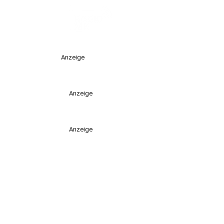
Anzeige
Anzeige
Anzeige