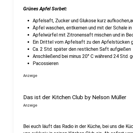
Grünes Apfel Sorbet:
Apfelsaft, Zucker und Glukose kurz aufkochen,a
Äpfel waschen, entkernen und mit der Schale in
Apfelwürfel mit Zitronensaft mischen und in Bec
Ein Drittel vom Apfelsaft zu den Apfelstücken g
Ca. 2 Std. später den restlichen Saft aufgießen
Anschließend bei minus 20° C während 24 Std. g
Pacossieren
Anzeige
Das ist der Kitchen Club by Nelson Müller
Anzeige
Bei euch läuft das Radio in der Küche, bei uns die Kü