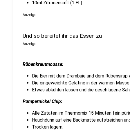
10ml Zitronensaft (1 EL)
Anzeige
Und so bereitet ihr das Essen zu
Anzeige
Rübenkrautmousse:
Die Eier mit dem Drambuie und dem Rübensirup 
Die eingeweichte Gelatine in der warmen Masse 
Etwas abkühlen lassen und die geschlagene Sah
Pumpernickel Chip:
Alle Zutaten im Thermomix 15 Minuten fein püri
Hauchdünn auf eine Backmatte aufstreichen und
Trocken lagern.