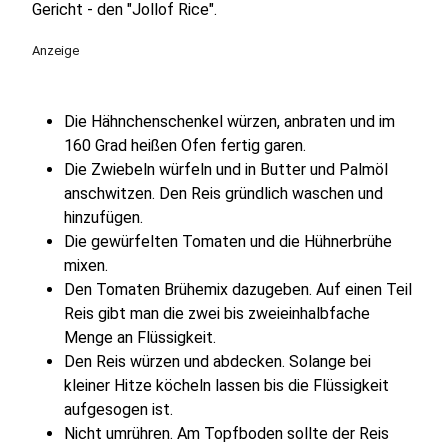
Gericht - den "Jollof Rice".
Anzeige
Die Hähnchenschenkel würzen, anbraten und im
160 Grad heißen Ofen fertig garen.
Die Zwiebeln würfeln und in Butter und Palmöl
anschwitzen. Den Reis gründlich waschen und
hinzufügen.
Die gewürfelten Tomaten und die Hühnerbrühe
mixen.
Den Tomaten Brühemix dazugeben. Auf einen Teil
Reis gibt man die zwei bis zweieinhalbfache
Menge an Flüssigkeit.
Den Reis würzen und abdecken. Solange bei
kleiner Hitze köcheln lassen bis die Flüssigkeit
aufgesogen ist.
Nicht umrühren. Am Topfboden sollte der Reis