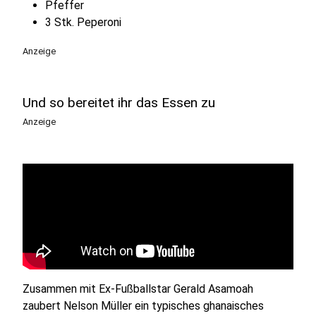
Pfeffer
3 Stk. Peperoni
Anzeige
Und so bereitet ihr das Essen zu
Anzeige
Zusammen mit Ex-Fußballstar Gerald Asamoah
zaubert Nelson Müller ein typisches ghanaisches