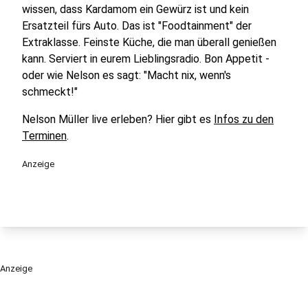
wissen, dass Kardamom ein Gewürz ist und kein
Ersatzteil fürs Auto. Das ist "Foodtainment" der
Extraklasse. Feinste Küche, die man überall genießen
kann. Serviert in eurem Lieblingsradio. Bon Appetit -
oder wie Nelson es sagt: "Macht nix, wenn's
schmeckt!"
Nelson Müller live erleben? Hier gibt es
Infos zu den
Terminen
.
Anzeige
Anzeige