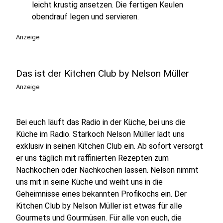
leicht krustig ansetzen. Die fertigen Keulen
obendrauf legen und servieren.
Anzeige
Das ist der Kitchen Club by Nelson Müller
Anzeige
Bei euch läuft das Radio in der Küche, bei uns die
Küche im Radio. Starkoch Nelson Müller lädt uns
exklusiv in seinen Kitchen Club ein. Ab sofort versorgt
er uns täglich mit raffinierten Rezepten zum
Nachkochen oder Nachkochen lassen. Nelson nimmt
uns mit in seine Küche und weiht uns in die
Geheimnisse eines bekannten Profikochs ein. Der
Kitchen Club by Nelson Müller ist etwas für alle
Gourmets und Gourmüsen. Für alle von euch, die