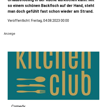
so einem schönen Backfisch auf der Hand, steht
man doch gefühlt fast schon wieder am Strand.
Veröffentlicht:
Freitag, 04.08.2023 00:00
Anzeige
Comedy