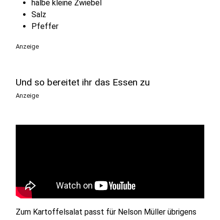
halbe kleine Zwiebel
Salz
Pfeffer
Anzeige
Und so bereitet ihr das Essen zu
Anzeige
Zum Kartoffelsalat passt für Nelson Müller übrigens