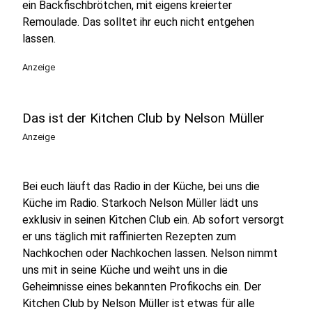
ein Backfischbrötchen, mit eigens kreierter
Remoulade. Das solltet ihr euch nicht entgehen
lassen.
Anzeige
Das ist der Kitchen Club by Nelson Müller
Anzeige
Bei euch läuft das Radio in der Küche, bei uns die
Küche im Radio. Starkoch Nelson Müller lädt uns
exklusiv in seinen Kitchen Club ein. Ab sofort versorgt
er uns täglich mit raffinierten Rezepten zum
Nachkochen oder Nachkochen lassen. Nelson nimmt
uns mit in seine Küche und weiht uns in die
Geheimnisse eines bekannten Profikochs ein. Der
Kitchen Club by Nelson Müller ist etwas für alle