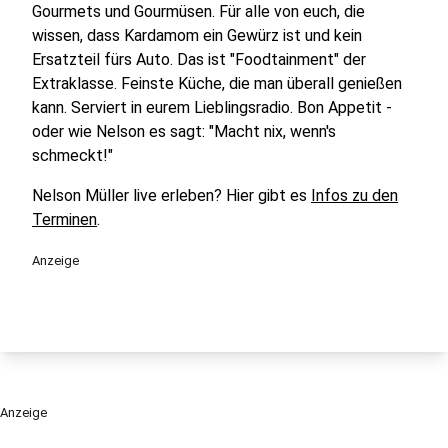
Gourmets und Gourmüsen. Für alle von euch, die
wissen, dass Kardamom ein Gewürz ist und kein
Ersatzteil fürs Auto. Das ist "Foodtainment" der
Extraklasse. Feinste Küche, die man überall genießen
kann. Serviert in eurem Lieblingsradio. Bon Appetit -
oder wie Nelson es sagt: "Macht nix, wenn's
schmeckt!"
Nelson Müller live erleben? Hier gibt es
Infos zu den
Terminen
.
Anzeige
Anzeige