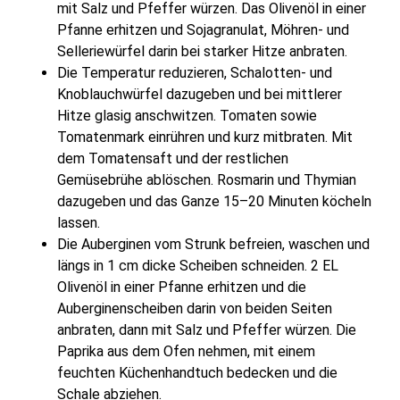
mit Salz und Pfeffer würzen. Das Olivenöl in einer
Pfanne erhitzen und Sojagranulat, Möhren- und
Selleriewürfel darin bei starker Hitze anbraten.
Die Temperatur reduzieren, Schalotten- und
Knoblauchwürfel dazugeben und bei mittlerer
Hitze glasig anschwitzen. Tomaten sowie
Tomatenmark einrühren und kurz mitbraten. Mit
dem Tomatensaft und der restlichen
Gemüsebrühe ablöschen. Rosmarin und Thymian
dazugeben und das Ganze 15–20 Minuten köcheln
lassen.
Die Auberginen vom Strunk befreien, waschen und
längs in 1 cm dicke Scheiben schneiden. 2 EL
Olivenöl in einer Pfanne erhitzen und die
Auberginenscheiben darin von beiden Seiten
anbraten, dann mit Salz und Pfeffer würzen. Die
Paprika aus dem Ofen nehmen, mit einem
feuchten Küchenhandtuch bedecken und die
Schale abziehen.