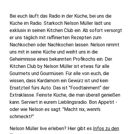
Bei euch läuft das Radio in der Küche, bei uns die
Küche im Radio. Starkoch Nelson Müller lädt uns
exklusiv in seinen Kitchen Club ein. Ab sofort versorgt
er uns täglich mit raffinierten Rezepten zum
Nachkochen oder Nachkochen lassen. Nelson nimmt
uns mit in seine Küche und weiht uns in die
Geheimnisse eines bekannten Profikochs ein. Der
Kitchen Club by Nelson Müller ist etwas für alle
Gourmets und Gourmüsen. Für alle von euch, die
wissen, dass Kardamom ein Gewürz ist und kein
Ersatzteil fürs Auto. Das ist "Foodtainment" der
Extraklasse. Feinste Küche, die man überall genießen
kann. Serviert in eurem Lieblingsradio. Bon Appetit -
oder wie Nelson es sagt: "Macht nix, wenn's
schmeckt!"
Nelson Müller live erleben? Hier gibt es
Infos zu den