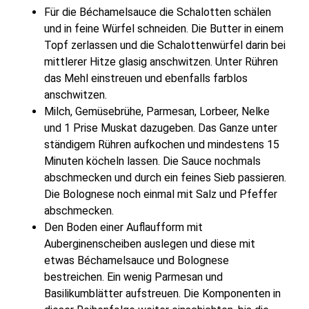
Für die Béchamelsauce die Schalotten schälen
und in feine Würfel schneiden. Die Butter in einem
Topf zerlassen und die Schalottenwürfel darin bei
mittlerer Hitze glasig anschwitzen. Unter Rühren
das Mehl einstreuen und ebenfalls farblos
anschwitzen.
Milch, Gemüsebrühe, Parmesan, Lorbeer, Nelke
und 1 Prise Muskat dazugeben. Das Ganze unter
ständigem Rühren aufkochen und mindestens 15
Minuten köcheln lassen. Die Sauce nochmals
abschmecken und durch ein feines Sieb passieren.
Die Bolognese noch einmal mit Salz und Pfeffer
abschmecken.
Den Boden einer Auflaufform mit
Auberginenscheiben auslegen und diese mit
etwas Béchamelsauce und Bolognese
bestreichen. Ein wenig Parmesan und
Basilikumblätter aufstreuen. Die Komponenten in