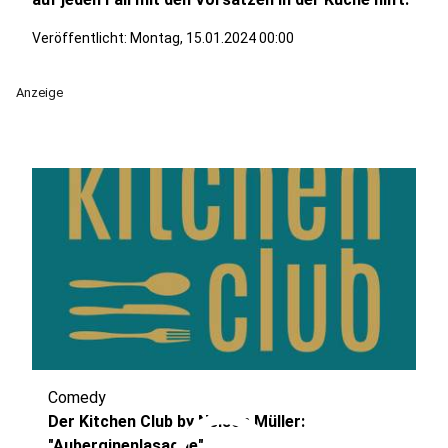
Veröffentlicht: Montag, 15.01.2024 00:00
Anzeige
Comedy
Der Kitchen Club by Nelson Müller:
"Auberginenlasagne"