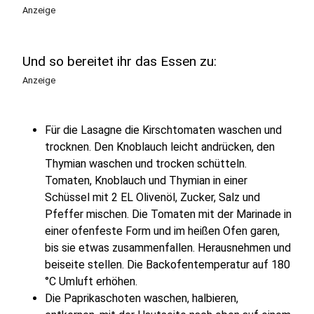
Anzeige
Und so bereitet ihr das Essen zu:
Anzeige
Für die Lasagne die Kirschtomaten waschen und
trocknen. Den Knoblauch leicht andrücken, den
Thymian waschen und trocken schütteln.
Tomaten, Knoblauch und Thymian in einer
Schüssel mit 2 EL Olivenöl, Zucker, Salz und
Pfeffer mischen. Die Tomaten mit der Marinade in
einer ofenfeste Form und im heißen Ofen garen,
bis sie etwas zusammenfallen. Herausnehmen und
beiseite stellen. Die Backofentemperatur auf 180
°C Umluft erhöhen.
Die Paprikaschoten waschen, halbieren,