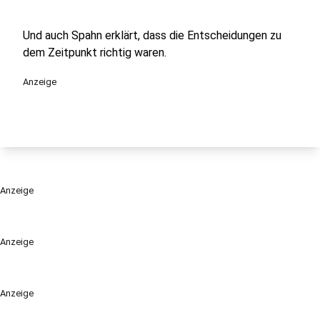
Und auch Spahn erklärt, dass die Entscheidungen zu
dem Zeitpunkt richtig waren.
Anzeige
Anzeige
Anzeige
Anzeige