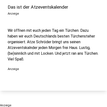
Das ist der Atzeventskalender
Anzeige
Wir öffnen mit euch jeden Tag ein Türchen. Dazu
haben wir euch Deutschlands besten Türchensteher
organisiert. Atze Schröder bringt uns seinen
Atzeventskalnder jeden Morgen frei Haus. Lustig,
(be)sinnlich und mit Locken. Und jetzt ran ans Türchen.
Viel Spaß.
Anzeige
Anzeige