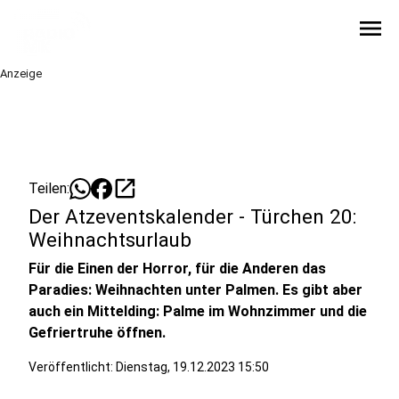
menu
Anzeige
open_in_new
Teilen:
Der Atzeventskalender - Türchen 20:
Weihnachtsurlaub
Für die Einen der Horror, für die Anderen das
Paradies: Weihnachten unter Palmen. Es gibt aber
auch ein Mittelding: Palme im Wohnzimmer und die
Gefriertruhe öffnen.
Veröffentlicht:
Dienstag, 19.12.2023 15:50