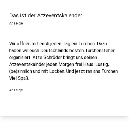
Das ist der Atzeventskalender
Anzeige
Wir öffnen mit euch jeden Tag ein Türchen. Dazu
haben wir euch Deutschlands besten Türchensteher
organisiert. Atze Schröder bringt uns seinen
Atzeventskalnder jeden Morgen frei Haus. Lustig,
(be)sinnlich und mit Locken. Und jetzt ran ans Türchen.
Viel Spaß.
Anzeige