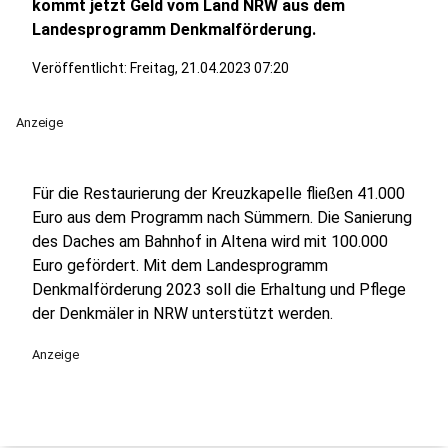
kommt jetzt Geld vom Land NRW aus dem
Landesprogramm Denkmalförderung.
Veröffentlicht:
Freitag, 21.04.2023 07:20
Anzeige
Für die Restaurierung der Kreuzkapelle fließen 41.000
Euro aus dem Programm nach Sümmern. Die Sanierung
des Daches am Bahnhof in Altena wird mit 100.000
Euro gefördert. Mit dem Landesprogramm
Denkmalförderung 2023 soll die Erhaltung und Pflege
der Denkmäler in NRW unterstützt werden.
Anzeige