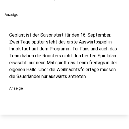
Anzeige
Geplant ist der Saisonstart für den 16. September.
Zwei Tage später steht das erste Auswärtsspiel in
Ingolstadt auf dem Programm. Für Fans und auch das
Team haben die Roosters nicht den besten Spielplan
erwischt: nur neun Mal spielt das Team freitags in der
eigenen Halle. Über die Weihnachtsfeiertage müssen
die Sauerländer nur auswärts antreten.
Anzeige