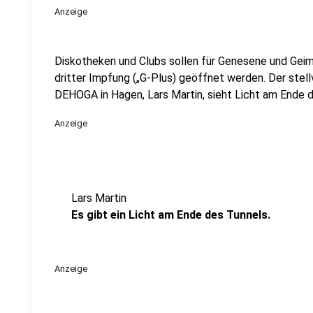
Anzeige
Diskotheken und Clubs sollen für Genesene und Geim
dritter Impfung („G-Plus) geöffnet werden. Der stel
DEHOGA in Hagen, Lars Martin, sieht Licht am Ende 
Anzeige
Lars Martin
Es gibt ein Licht am Ende des Tunnels.
Anzeige