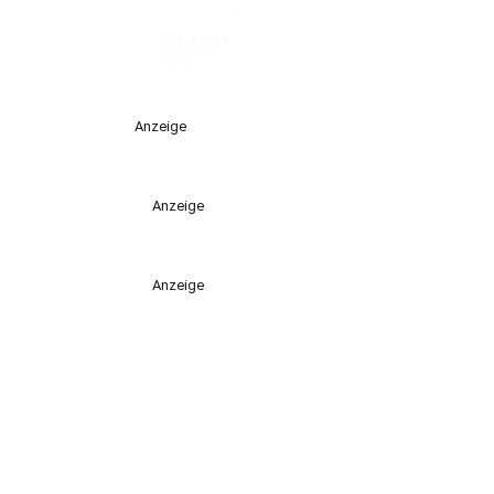
Anzeige
Anzeige
Anzeige