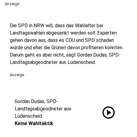
Anzeige
Die SPD in NRW will, dass das Wahlalter bei
Landtagswahlen abgesenkt werden soll. Experten
gehen davon aus, dass es CDU und SPD schaden
würde und eher die Grünen davon profitieren könnten.
Darum geht es aber nicht, sagt Gordan Dudas, SPD-
Landtagsabgeodneter aus Lüdenscheid:
Anzeige
Gordan Dudas, SPD-
play_circle
Landtagsabgeodneter aus
Lüdenscheid
Keine Wahltaktik