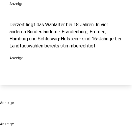
Anzeige
Derzeit liegt das Wahlalter bei 18 Jahren. In vier
anderen Bundesländern - Brandenburg, Bremen,
Hamburg und Schleswig-Holstein - sind 16-Jährige bei
Landtagswahlen bereits stimmberechtigt.
Anzeige
Anzeige
Anzeige