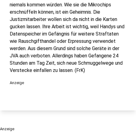
niemals kommen würden. Wie sie die Mikrochips
erschnüffeln können, ist ein Geheimnis. Die
Justizmitarbeiter wollen sich da nicht in die Karten
gucken lassen. Ihre Arbeit ist wichtig, weil Handys und
Datenspeicher im Gefängnis für weitere Straftaten
wie Rauschgifthandel oder Erpressung verwendet
werden. Aus diesem Grund sind solche Geräte in der
JVA auch verboten. Allerdings haben Gefangene 24
Stunden am Tag Zeit, sich neue Schmuggelwege und
Verstecke einfallen zu lassen. (FrK)
Anzeige
Anzeige