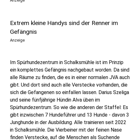
Anzeige
Extrem kleine Handys sind der Renner im
Gefängnis
Anzeige
Im Spürhundezentrum in Schalksmühle ist im Prinzip
ein komplettes Gefängnis nachgebaut worden. Da sind
alle Räume zu finden, die es in einer normalen JVA auch
gibt. Und dort sind auch alle Verstecke vorhanden, die
sich die Gefangenen so einfallen lassen. Darius Szeliga
und seine fünfjährige Hündin Alva üben im
Spürhundezentrum. So wie die anderen der Staffel: Es
gibt inzwischen 7 Hundeführer und 13 Hunde - davon 3
Junghunde in der Ausbildung. Alle trainieren seit 2022
in Schalksmühle. Die Vierbeiner mit der feinen Nase
finden Verstecke, auf die Menschen als Suchende