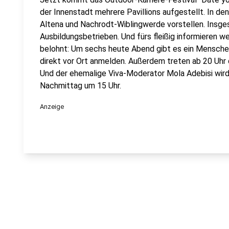
der Innenstadt mehrere Pavillions aufgestellt. In d
Altena und Nachrodt-Wiblingwerde vorstellen. Insge
Ausbildungsbetrieben. Und fürs fleißig informieren 
belohnt: Um sechs heute Abend gibt es ein Menschenk
direkt vor Ort anmelden. Außerdem treten ab 20 Uhr 
Und der ehemalige Viva-Moderator Mola Adebisi wird
Nachmittag um 15 Uhr.
Anzeige