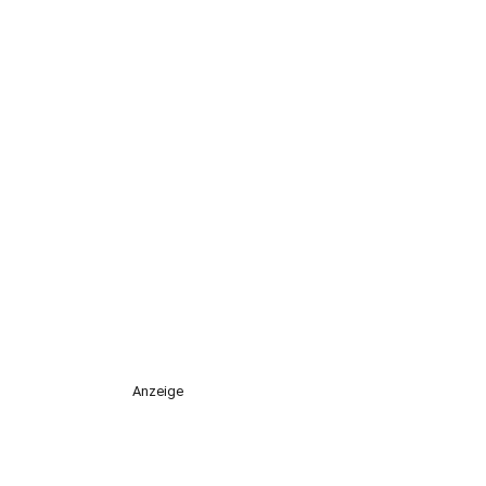
Anzeige