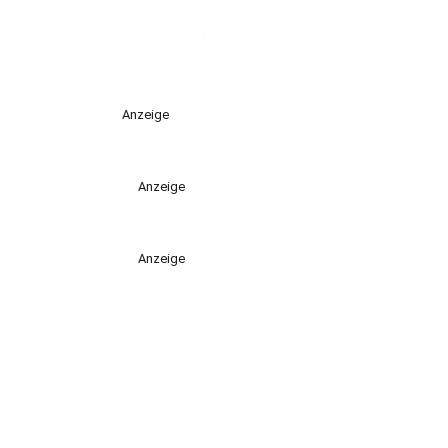
Anzeige
Anzeige
Anzeige