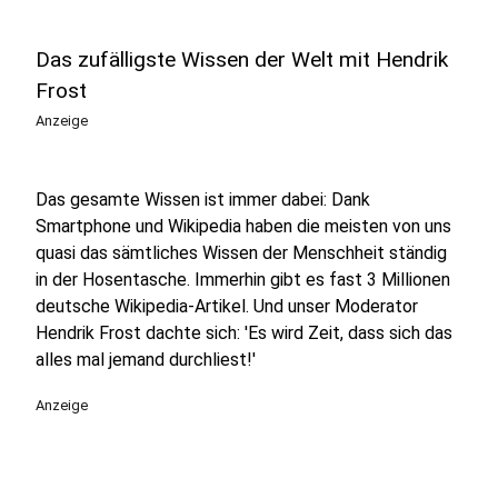
Das zufälligste Wissen der Welt mit Hendrik
Frost
Anzeige
Das gesamte Wissen ist immer dabei: Dank
Smartphone und Wikipedia haben die meisten von uns
quasi das sämtliches Wissen der Menschheit ständig
in der Hosentasche. Immerhin gibt es fast 3 Millionen
deutsche Wikipedia-Artikel. Und unser Moderator
Hendrik Frost dachte sich: 'Es wird Zeit, dass sich das
alles mal jemand durchliest!'
Anzeige