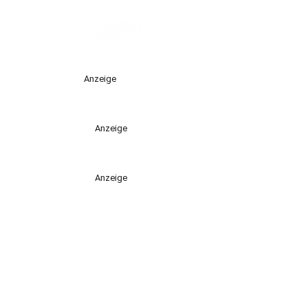
Anzeige
Anzeige
Anzeige