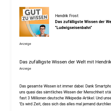
Hendrik Frost
Das zufälligste Wissen der Wel
"Ludwigseisenbahn"
Anzeige
Das zufälligste Wissen der Welt mit Hendri
Anzeige
Das gesamte Wissen ist immer dabei: Dank Smartpho
uns quasi das sämtliches Wissen der Menschheit stä
fast 3 Millionen deutsche Wikipedia-Artikel. Und uns
'Es wird Zeit, dass sich das alles mal jemand durchlies