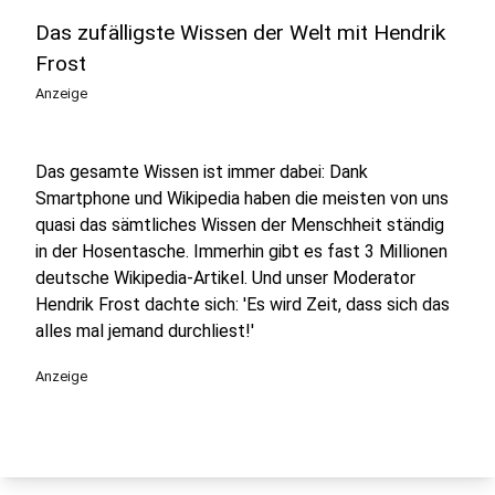
Das zufälligste Wissen der Welt mit Hendrik
Frost
Anzeige
Das gesamte Wissen ist immer dabei: Dank
Smartphone und Wikipedia haben die meisten von uns
quasi das sämtliches Wissen der Menschheit ständig
in der Hosentasche. Immerhin gibt es fast 3 Millionen
deutsche Wikipedia-Artikel. Und unser Moderator
Hendrik Frost dachte sich: 'Es wird Zeit, dass sich das
alles mal jemand durchliest!'
Anzeige