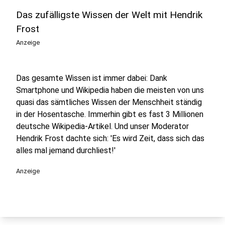
Das zufälligste Wissen der Welt mit Hendrik
Frost
Anzeige
Das gesamte Wissen ist immer dabei: Dank
Smartphone und Wikipedia haben die meisten von uns
quasi das sämtliches Wissen der Menschheit ständig
in der Hosentasche. Immerhin gibt es fast 3 Millionen
deutsche Wikipedia-Artikel. Und unser Moderator
Hendrik Frost dachte sich: 'Es wird Zeit, dass sich das
alles mal jemand durchliest!'
Anzeige