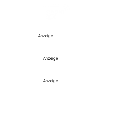
Anzeige
Anzeige
Anzeige