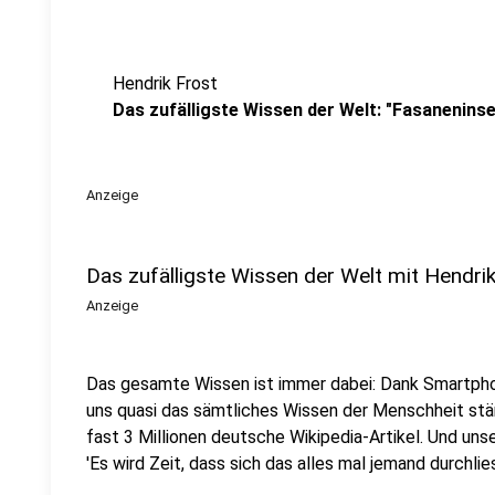
Hendrik Frost
Das zufälligste Wissen der Welt: "Fasaneninse
Anzeige
Das zufälligste Wissen der Welt mit Hendri
Anzeige
Das gesamte Wissen ist immer dabei: Dank Smartpho
uns quasi das sämtliches Wissen der Menschheit stä
fast 3 Millionen deutsche Wikipedia-Artikel. Und uns
'Es wird Zeit, dass sich das alles mal jemand durchlies