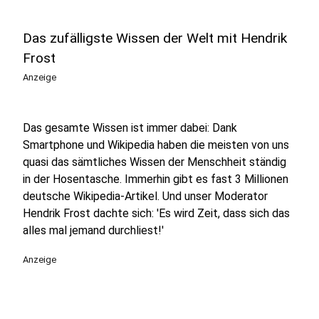
Das zufälligste Wissen der Welt mit Hendrik
Frost
Anzeige
Das gesamte Wissen ist immer dabei: Dank
Smartphone und Wikipedia haben die meisten von uns
quasi das sämtliches Wissen der Menschheit ständig
in der Hosentasche. Immerhin gibt es fast 3 Millionen
deutsche Wikipedia-Artikel. Und unser Moderator
Hendrik Frost dachte sich: 'Es wird Zeit, dass sich das
alles mal jemand durchliest!'
Anzeige