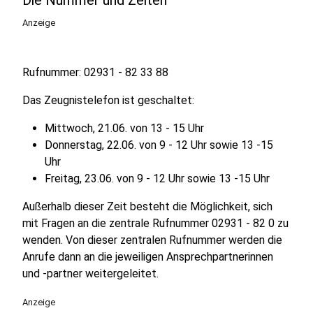
Die Nummer und Zeiten
Anzeige
Rufnummer: 02931 - 82 33 88
Das Zeugnistelefon ist geschaltet:
Mittwoch, 21.06. von 13 - 15 Uhr
Donnerstag, 22.06. von 9 - 12 Uhr sowie 13 -15
Uhr
Freitag, 23.06. von 9 - 12 Uhr sowie 13 -15 Uhr
Außerhalb dieser Zeit besteht die Möglichkeit, sich
mit Fragen an die zentrale Rufnummer 02931 - 82 0 zu
wenden. Von dieser zentralen Rufnummer werden die
Anrufe dann an die jeweiligen Ansprechpartnerinnen
und -partner weitergeleitet.
Anzeige