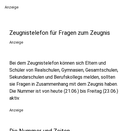
Anzeige
Zeugnistelefon für Fragen zum Zeugnis
Anzeige
Bei dem Zeugnistelefon können sich Eltern und
Schüler von Realschulen, Gymnasien, Gesamtschulen,
Sekundarschulen und Berufskollegs melden, sollten
sie Fragen in Zusammenhang mit dem Zeugnis haben.
Die Nummer ist von heute (21.06.) bis Freitag (23.06.)
aktiv.
Anzeige