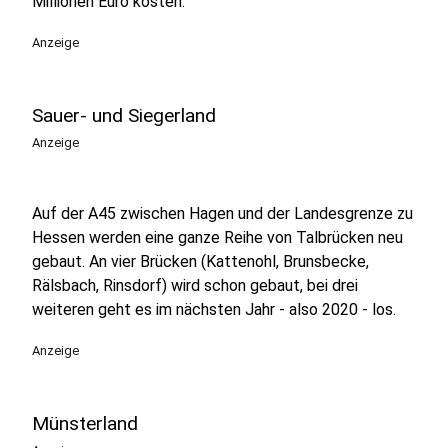
Millionen Euro kosten.
Anzeige
Sauer- und Siegerland
Anzeige
Auf der A45 zwischen Hagen und der Landesgrenze zu
Hessen werden eine ganze Reihe von Talbrücken neu
gebaut. An vier Brücken (Kattenohl, Brunsbecke,
Rälsbach, Rinsdorf) wird schon gebaut, bei drei
weiteren geht es im nächsten Jahr - also 2020 - los.
Anzeige
Münsterland