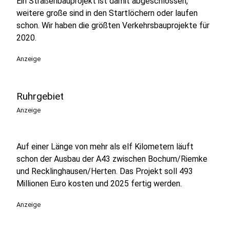
Ein Straßenbauprojekt ist damit abgeschlossen,
weitere große sind in den Startlöchern oder laufen
schon. Wir haben die größten Verkehrsbauprojekte für
2020.
Anzeige
Ruhrgebiet
Anzeige
Auf einer Länge von mehr als elf Kilometern läuft
schon der Ausbau der A43 zwischen Bochum/Riemke
und Recklinghausen/Herten. Das Projekt soll 493
Millionen Euro kosten und 2025 fertig werden.
Anzeige