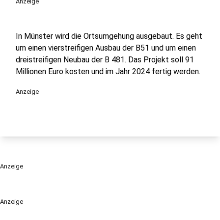
Anzeige
In Münster wird die Ortsumgehung ausgebaut. Es geht
um einen vierstreifigen Ausbau der B51 und um einen
dreistreifigen Neubau der B 481. Das Projekt soll 91
Millionen Euro kosten und im Jahr 2024 fertig werden.
Anzeige
Anzeige
Anzeige