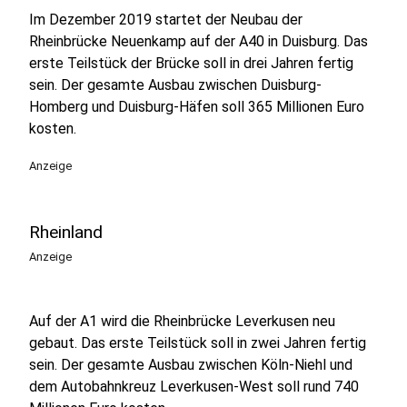
Im Dezember 2019 startet der Neubau der
Rheinbrücke Neuenkamp auf der A40 in Duisburg. Das
erste Teilstück der Brücke soll in drei Jahren fertig
sein. Der gesamte Ausbau zwischen Duisburg-
Homberg und Duisburg-Häfen soll 365 Millionen Euro
kosten.
Anzeige
Rheinland
Anzeige
Auf der A1 wird die Rheinbrücke Leverkusen neu
gebaut. Das erste Teilstück soll in zwei Jahren fertig
sein. Der gesamte Ausbau zwischen Köln-Niehl und
dem Autobahnkreuz Leverkusen-West soll rund 740