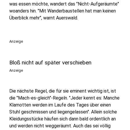
was essen möchte, wandert das "Nicht-Aufgeräumte"
woanders hin. "Mit Wanderbaustellen hat man keinen
Überblick mehr", warnt Auerswald.
Anzeige
Bloß nicht auf später verschieben
Anzeige
Die nächste Regel, die für sie eminent wichtig ist, ist
die "Mach-es-gleich"-Regeln. "Jeder kennt es: Manche
Klamotten werden im Laufe des Tages über einen
Stuhl geschmissen und liegengelassen". Allein solche
Kleidungsstücke häufen sich dann bald ordentlich an
und werden nicht weggeräumt. Auch das sei völlig