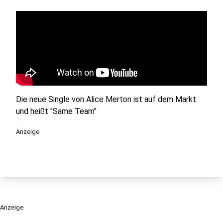
Die neue Single von Alice Merton ist auf dem Markt
und heißt "Same Team"
Anzeige
Anzeige