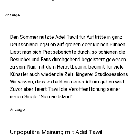
Anzeige
Den Sommer nutzte Adel Tawil für Auftritte in ganz
Deutschland, egal ob auf großen oder kleinen Bühnen.
Liest man sich Presseberichte durch, so schienen die
Besucher und Fans durchgehend begeistert gewesen
zu sein. Nun, mit dem Herbstbeginn, beginnt für viele
Künstler auch wieder die Zeit, längerer Studiosessions.
Wir wissen, dass es bald ein neues Album geben wird.
Zuvor aber feiert Tawil die Veröffentlichung seiner
neuen Single "Niemandsland"
Anzeige
Unpopuläre Meinung mit Adel Tawil