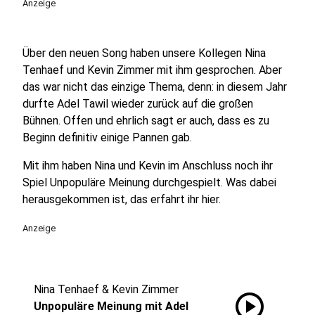
Anzeige
Über den neuen Song haben unsere Kollegen Nina
Tenhaef und Kevin Zimmer mit ihm gesprochen. Aber
das war nicht das einzige Thema, denn: in diesem Jahr
durfte Adel Tawil wieder zurück auf die großen
Bühnen. Offen und ehrlich sagt er auch, dass es zu
Beginn definitiv einige Pannen gab.
Mit ihm haben Nina und Kevin im Anschluss noch ihr
Spiel Unpopuläre Meinung durchgespielt. Was dabei
herausgekommen ist, das erfahrt ihr hier.
Anzeige
Nina Tenhaef & Kevin Zimmer
play_circle
Unpopuläre Meinung mit Adel