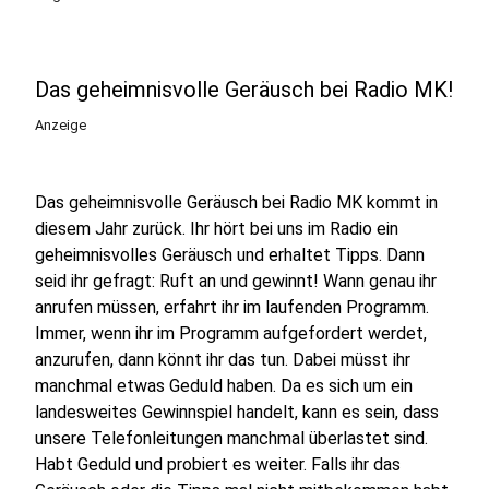
Das geheimnisvolle Geräusch bei Radio MK!
Anzeige
Das geheimnisvolle Geräusch bei Radio MK kommt in
diesem Jahr zurück. Ihr hört bei uns im Radio ein
geheimnisvolles Geräusch und erhaltet Tipps. Dann
seid ihr gefragt: Ruft an und gewinnt! Wann genau ihr
anrufen müssen, erfahrt ihr im laufenden Programm.
Immer, wenn ihr im Programm aufgefordert werdet,
anzurufen, dann könnt ihr das tun. Dabei müsst ihr
manchmal etwas Geduld haben. Da es sich um ein
landesweites Gewinnspiel handelt, kann es sein, dass
unsere Telefonleitungen manchmal überlastet sind.
Habt Geduld und probiert es weiter. Falls ihr das