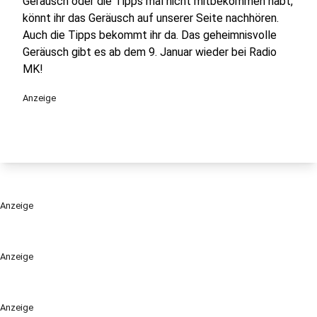
Geräusch oder die Tipps mal nicht mitbekommen habt,
könnt ihr das Geräusch auf unserer Seite nachhören.
Auch die Tipps bekommt ihr da. Das geheimnisvolle
Geräusch gibt es ab dem 9. Januar wieder bei Radio
MK!
Anzeige
Anzeige
Anzeige
Anzeige