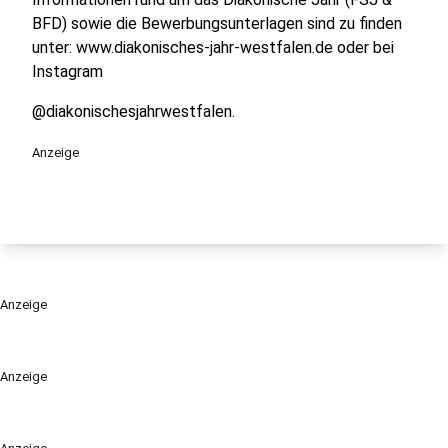
BFD) sowie die Bewerbungsunterlagen sind zu finden
unter: www.diakonisches-jahr-westfalen.de oder bei
Instagram
@diakonischesjahrwestfalen.
Anzeige
Anzeige
Anzeige