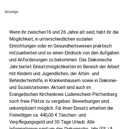
Anzeige
Wenn ihr zwischen16 und 26 Jahre alt seid, habt ihr die
Möglichkeit, in unterschiedlichen sozialen
Einrichtungen oder im Gesundheitswesen praktisch
mitzuarbeiten und so einen Eindruck von den Aufgaben
und Anforderungen zu bekommen. Das Diakonische
Jahr bietet Einsatzmöglichkeiten im Bereich der Arbeit
mit Kindern und Jugendlichen, der Alten- und
Behindertenhilfe, in Krankenhäusern sowie in Diakonie-
und Sozialstationen. Aktuell sind auch im
Evangelischen Kirchenkreis Lüdenscheid-Plettenberg
noch freie Plätze zu vergeben. Bewerbungen sind
unkompliziert möglich. Für ihren Einsatz erhalten die
Freiwilligen ca. 440,00 € Taschen- und
Verpflegungsgeld und 30 Tage Urlaub. Alle
Informationen rund um das Diakonische Jahr (FSJ &