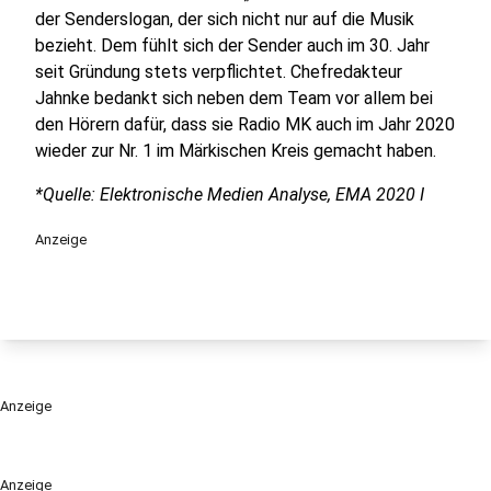
der Senderslogan, der sich nicht nur auf die Musik
bezieht. Dem fühlt sich der Sender auch im 30. Jahr
seit Gründung stets verpflichtet. Chefredakteur
Jahnke bedankt sich neben dem Team vor allem bei
den Hörern dafür, dass sie Radio MK auch im Jahr 2020
wieder zur Nr. 1 im Märkischen Kreis gemacht haben.
*Quelle: Elektronische Medien Analyse, EMA 2020 I
Anzeige
Anzeige
Anzeige