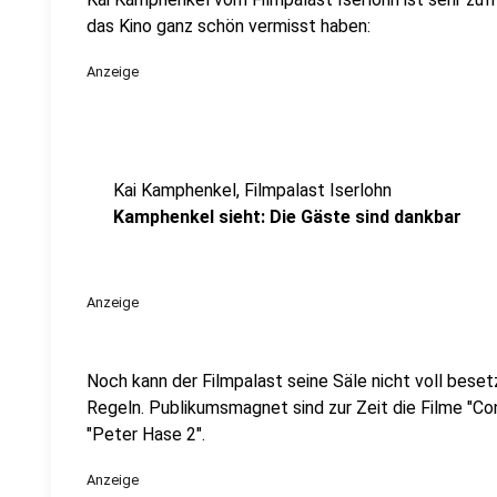
das Kino ganz schön vermisst haben:
Anzeige
Kai Kamphenkel, Filmpalast Iserlohn
Kamphenkel sieht: Die Gäste sind dankbar
Anzeige
Noch kann der Filmpalast seine Säle nicht voll bese
Regeln. Publikumsmagnet sind zur Zeit die Filme "Con
"Peter Hase 2".
Anzeige