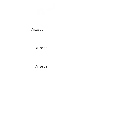
Anzeige
Anzeige
Anzeige