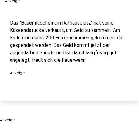
Anzeige
Das "Bauernlädchen am Rathausplatz" hat seine
Käseendstücke verkauft, um Geld zu sammeln. Am
Ende sind damit 200 Euro zusammen gekommen, die
gespendet werden. Das Geld kommt jetzt der
Jugendarbeit zugute und ist damit langfristig gut
angelegt, freut sich die Feuerwehr.
Anzeige
Anzeige