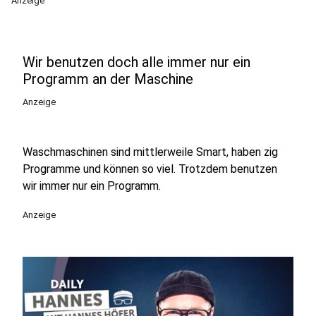
Anzeige
Wir benutzen doch alle immer nur ein
Programm an der Maschine
Anzeige
Waschmaschinen sind mittlerweile Smart, haben zig
Programme und können so viel. Trotzdem benutzen
wir immer nur ein Programm.
Anzeige