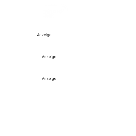
Anzeige
Anzeige
Anzeige