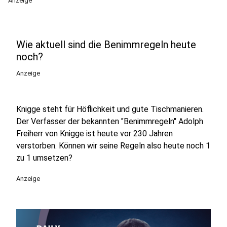
Anzeige
Wie aktuell sind die Benimmregeln heute
noch?
Anzeige
Knigge steht für Höflichkeit und gute Tischmanieren.
Der Verfasser der bekannten "Benimmregeln" Adolph
Freiherr von Knigge ist heute vor 230 Jahren
verstorben. Können wir seine Regeln also heute noch 1
zu 1 umsetzen?
Anzeige