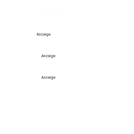
Anzeige
Anzeige
Anzeige