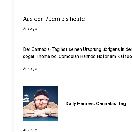
Aus den 70ern bis heute
Anzeige
Der Cannabis-Tag hat seinen Ursprung übrigens in den 
sogar Thema bei Comedian Hannes Höfer am Kaffee
Anzeige
Daily Hannes: Cannabis Tag
Anzeige