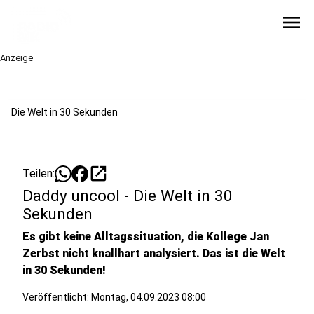
menu
Anzeige
Die Welt in 30 Sekunden
open_in_new
Teilen:
Daddy uncool - Die Welt in 30
Sekunden
Es gibt keine Alltagssituation, die Kollege Jan
Zerbst nicht knallhart analysiert. Das ist die Welt
in 30 Sekunden!
Veröffentlicht:
Montag, 04.09.2023 08:00