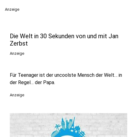
Anzeige
Die Welt in 30 Sekunden von und mit Jan
Zerbst
Anzeige
Für Teenager ist der uncoolste Mensch der Welt… in
der Regel… der Papa.
Anzeige