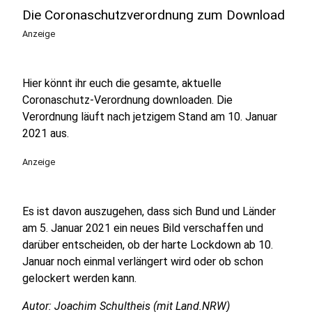
Die Coronaschutzverordnung zum Download
Anzeige
Hier könnt ihr euch die gesamte, aktuelle
Coronaschutz-Verordnung downloaden. Die
Verordnung läuft nach jetzigem Stand am 10. Januar
2021 aus.
Anzeige
Es ist davon auszugehen, dass sich Bund und Länder
am 5. Januar 2021 ein neues Bild verschaffen und
darüber entscheiden, ob der harte Lockdown ab 10.
Januar noch einmal verlängert wird oder ob schon
gelockert werden kann.
Autor: Joachim Schultheis (mit Land.NRW)