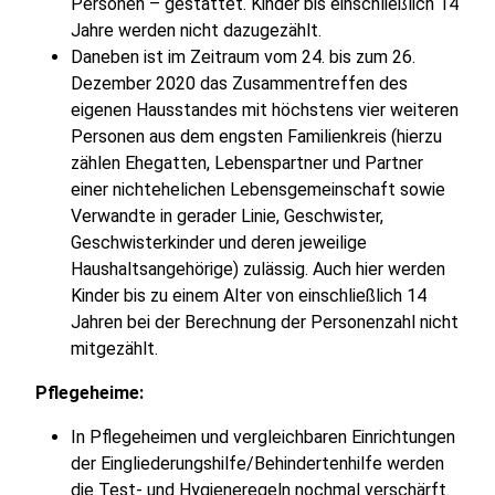
Personen – gestattet. Kinder bis einschließlich 14
Jahre werden nicht dazugezählt.
Daneben ist im Zeitraum vom 24. bis zum 26.
Dezember 2020 das Zusammentreffen des
eigenen Hausstandes mit höchstens vier weiteren
Personen aus dem engsten Familienkreis (hierzu
zählen Ehegatten, Lebenspartner und Partner
einer nichtehelichen Lebensgemeinschaft sowie
Verwandte in gerader Linie, Geschwister,
Geschwisterkinder und deren jeweilige
Haushaltsangehörige) zulässig. Auch hier werden
Kinder bis zu einem Alter von einschließlich 14
Jahren bei der Berechnung der Personenzahl nicht
mitgezählt.
Pflegeheime:
In Pflegeheimen und vergleichbaren Einrichtungen
der Eingliederungshilfe/Behindertenhilfe werden
die Test- und Hygieneregeln nochmal verschärft.