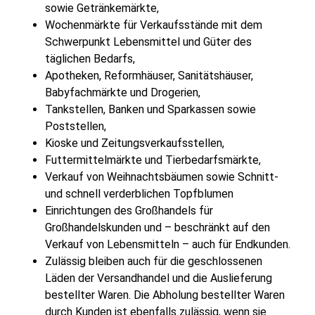
sowie Getränkemärkte,
Wochenmärkte für Verkaufsstände mit dem
Schwerpunkt Lebensmittel und Güter des
täglichen Bedarfs,
Apotheken, Reformhäuser, Sanitätshäuser,
Babyfachmärkte und Drogerien,
Tankstellen, Banken und Sparkassen sowie
Poststellen,
Kioske und Zeitungsverkaufsstellen,
Futtermittelmärkte und Tierbedarfsmärkte,
Verkauf von Weihnachtsbäumen sowie Schnitt-
und schnell verderblichen Topfblumen
Einrichtungen des Großhandels für
Großhandelskunden und – beschränkt auf den
Verkauf von Lebensmitteln – auch für Endkunden.
Zulässig bleiben auch für die geschlossenen
Läden der Versandhandel und die Auslieferung
bestellter Waren. Die Abholung bestellter Waren
durch Kunden ist ebenfalls zulässig, wenn sie