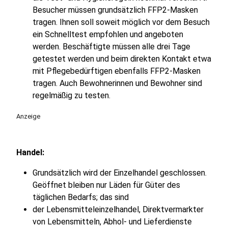
Besucher müssen grundsätzlich FFP2-Masken
tragen. Ihnen soll soweit möglich vor dem Besuch
ein Schnelltest empfohlen und angeboten
werden. Beschäftigte müssen alle drei Tage
getestet werden und beim direkten Kontakt etwa
mit Pflegebedürftigen ebenfalls FFP2-Masken
tragen. Auch Bewohnerinnen und Bewohner sind
regelmäßig zu testen.
Anzeige
Handel:
Grundsätzlich wird der Einzelhandel geschlossen.
Geöffnet bleiben nur Läden für Güter des
täglichen Bedarfs; das sind
der Lebensmitteleinzelhandel, Direktvermarkter
von Lebensmitteln, Abhol- und Lieferdienste