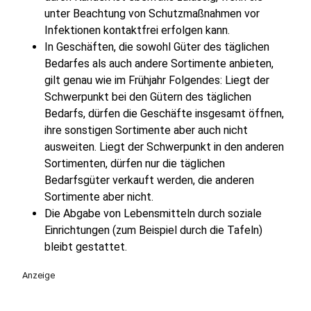
unter Beachtung von Schutzmaßnahmen vor
Infektionen kontaktfrei erfolgen kann.
In Geschäften, die sowohl Güter des täglichen
Bedarfes als auch andere Sortimente anbieten,
gilt genau wie im Frühjahr Folgendes: Liegt der
Schwerpunkt bei den Gütern des täglichen
Bedarfs, dürfen die Geschäfte insgesamt öffnen,
ihre sonstigen Sortimente aber auch nicht
ausweiten. Liegt der Schwerpunkt in den anderen
Sortimenten, dürfen nur die täglichen
Bedarfsgüter verkauft werden, die anderen
Sortimente aber nicht.
Die Abgabe von Lebensmitteln durch soziale
Einrichtungen (zum Beispiel durch die Tafeln)
bleibt gestattet.
Anzeige