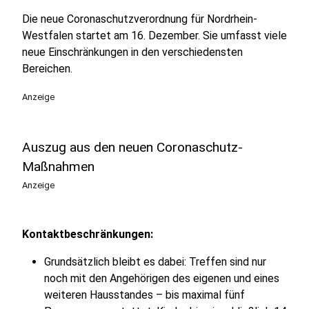
Die neue Coronaschutzverordnung für Nordrhein-
Westfalen startet am 16. Dezember. Sie umfasst viele
neue Einschränkungen in den verschiedensten
Bereichen.
Anzeige
Auszug aus den neuen Coronaschutz-
Maßnahmen
Anzeige
Kontaktbeschränkungen:
Grundsätzlich bleibt es dabei: Treffen sind nur
noch mit den Angehörigen des eigenen und eines
weiteren Hausstandes – bis maximal fünf