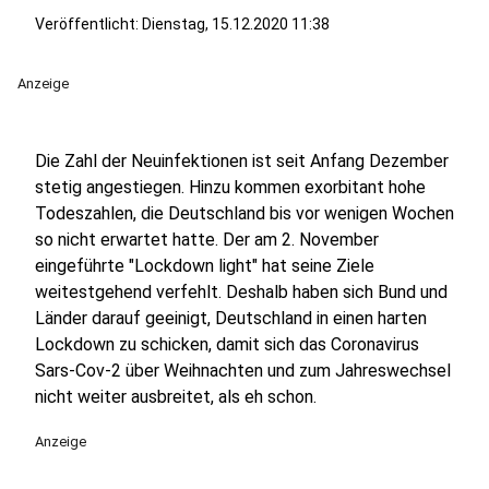
Veröffentlicht:
Dienstag, 15.12.2020 11:38
Anzeige
Die Zahl der Neuinfektionen ist seit Anfang Dezember
stetig angestiegen. Hinzu kommen exorbitant hohe
Todeszahlen, die Deutschland bis vor wenigen Wochen
so nicht erwartet hatte. Der am 2. November
eingeführte "Lockdown light" hat seine Ziele
weitestgehend verfehlt. Deshalb haben sich Bund und
Länder darauf geeinigt, Deutschland in einen harten
Lockdown zu schicken, damit sich das Coronavirus
Sars-Cov-2 über Weihnachten und zum Jahreswechsel
nicht weiter ausbreitet, als eh schon.
Anzeige