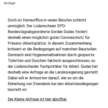
Anzeige
Doch ist Homeoffice in vielen Berufen schlicht
unmöglich. Der Lüdenscheier SPD-
Bundestagsabgeordnete Gordan Dudas fordert
deshalb einen möglichst guten Coronaschutz für
Präsenz-Arbeitsplätze. In diesem Zusammenhang
kritisiert er die Bedingungen auf manchen Baustellen.
Demnach sind Hygienemaßnahmen durch gesperrte
Toiletten und Duschen faktisch ausgeschlossen, so
der Lüdenscheider Fachpolitiker für Arbeit. Dudas hat
deshalb eine Anfrage an die Landesregierung gestellt.
Dabei will er Antworten darauf, wie es um die
Einhaltung von Standards bei den Arbeitsbedingungen
bestellt ist.
Die Kleine Anfrage ist hier abrufbar.