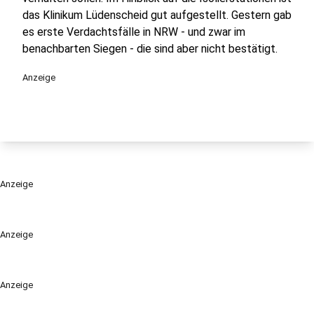
das Klinikum Lüdenscheid gut aufgestellt. Gestern gab
es erste Verdachtsfälle in NRW - und zwar im
benachbarten Siegen - die sind aber nicht bestätigt.
Anzeige
Anzeige
Anzeige
Anzeige