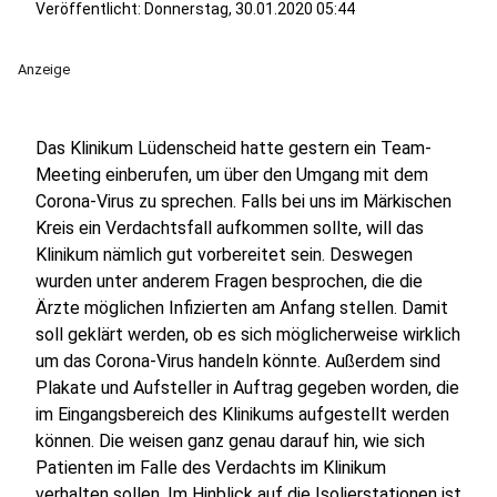
Veröffentlicht:
Donnerstag, 30.01.2020 05:44
Anzeige
Das Klinikum Lüdenscheid hatte gestern ein Team-
Meeting einberufen, um über den Umgang mit dem
Corona-Virus zu sprechen. Falls bei uns im Märkischen
Kreis ein Verdachtsfall aufkommen sollte, will das
Klinikum nämlich gut vorbereitet sein. Deswegen
wurden unter anderem Fragen besprochen, die die
Ärzte möglichen Infizierten am Anfang stellen. Damit
soll geklärt werden, ob es sich möglicherweise wirklich
um das Corona-Virus handeln könnte. Außerdem sind
Plakate und Aufsteller in Auftrag gegeben worden, die
im Eingangsbereich des Klinikums aufgestellt werden
können. Die weisen ganz genau darauf hin, wie sich
Patienten im Falle des Verdachts im Klinikum
verhalten sollen. Im Hinblick auf die Isolierstationen ist