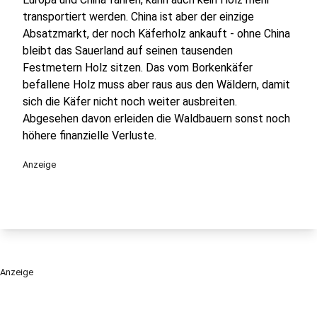
transportiert werden. China ist aber der einzige
Absatzmarkt, der noch Käferholz ankauft - ohne China
bleibt das Sauerland auf seinen tausenden
Festmetern Holz sitzen. Das vom Borkenkäfer
befallene Holz muss aber raus aus den Wäldern, damit
sich die Käfer nicht noch weiter ausbreiten.
Abgesehen davon erleiden die Waldbauern sonst noch
höhere finanzielle Verluste.
Anzeige
Anzeige