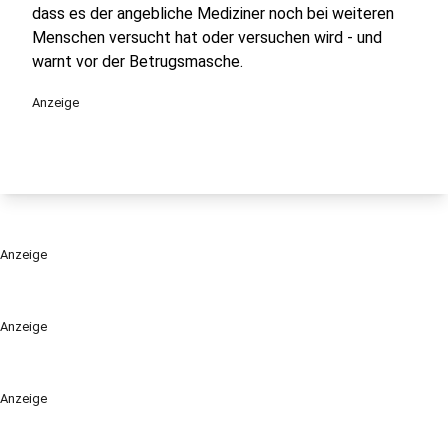
dass es der angebliche Mediziner noch bei weiteren
Menschen versucht hat oder versuchen wird - und
warnt vor der Betrugsmasche.
Anzeige
Anzeige
Anzeige
Anzeige