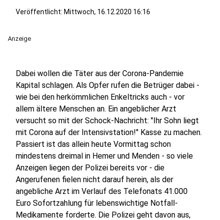
Veröffentlicht:
Mittwoch, 16.12.2020 16:16
Anzeige
Dabei wollen die Täter aus der Corona-Pandemie
Kapital schlagen. Als Opfer rufen die Betrüger dabei -
wie bei den herkömmlichen Enkeltricks auch - vor
allem ältere Menschen an. Ein angeblicher Arzt
versucht so mit der Schock-Nachricht: "Ihr Sohn liegt
mit Corona auf der Intensivstation!" Kasse zu machen.
Passiert ist das allein heute Vormittag schon
mindestens dreimal in Hemer und Menden - so viele
Anzeigen liegen der Polizei bereits vor - die
Angerufenen fielen nicht darauf herein, als der
angebliche Arzt im Verlauf des Telefonats 41.000
Euro Sofortzahlung für lebenswichtige Notfall-
Medikamente forderte. Die Polizei geht davon aus,