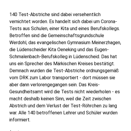
140 Test-Abstriche sind dabei versehentlich
vernichtet worden. Es handelt sich dabei um Corona-
Tests aus Schulen, einer Kita und eines Berufskollegs.
Betroffen sind die Gemeinschaftsgrundschule
Werdohl, das evangelischen Gymnasium Meinerzhagen,
die Lüdenscheider Kita Oeneking und das Eugen-
Schmalenbach-Berufskolleg in Lüdenscheid. Das hat
uns ein Sprecher des Märkischen Kreises bestätigt.
Demnach wurden die Test-Abstriche ordnungsgemäß
vom DRK zum Labor transportiert - dort müssen sie
aber dann verlorengegangen sein. Das Kreis-
Gesundheitsamt wird die Tests nicht wiederholen - es
macht deshalb keinen Sinn, weil die Zeit zwischen
Abstrich und dem Verlust der Test-Röhrchen zu lang
war. Alle 140 betroffenen Lehrer und Schüler wurden
informiert.