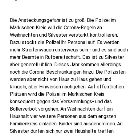
Die Ansteckungsgefahr ist zu groß. Die Polizei im
Märkischen Kreis will die Corona-Regeln an
Weihnachten und Silvester verstärkt kontrollieren.
Dazu stockt die Polizei ihr Personal auf. Es werden
mehr Streifenwagen unterwegs sein - und es sind auch
mehr Beamte in Rufbereitschaft. Das ist zu Silvester
aber generell üblich. Dieses Jahr kommen allerdings
noch die Corona-Beschränkungen hinzu. Die Polizisten
werden aber nicht von Haus zu Haus gehen und
klingeln, aber Hinweisen nachgehen. Auf öffentlichen
Plätzen wird die Polizei im Märkischen Kreis
konsequent gegen das Versammlungs- und das
Böllerverbot vorgehen. An Weihnachten darf ein
Haushalt vier weitere Personen aus dem engsten
Familienkreis einladen, Kinder sind ausgenommen. An
Silvester dürfen sich nur zwei Haushalte treffen.